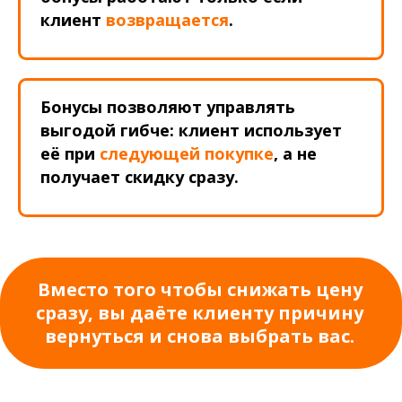
клиент
возвращается
.
Бонусы позволяют управлять
выгодой гибче: клиент использует
её при
следующей покупке
, а не
получает скидку сразу.
Вместо того чтобы снижать цену
сразу, вы даёте клиенту причину
вернуться и снова выбрать вас.