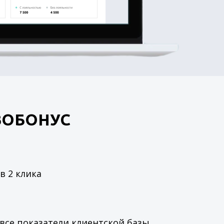
ЭВОБОНУС
в 2 клика
все показатели клиентской базы