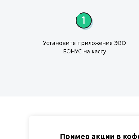
Установите приложение ЭВО
БОНУС на кассу
Пример акции в коф