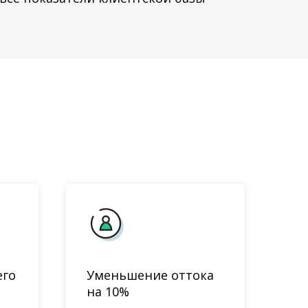
его
Уменьшение оттока
на 10%