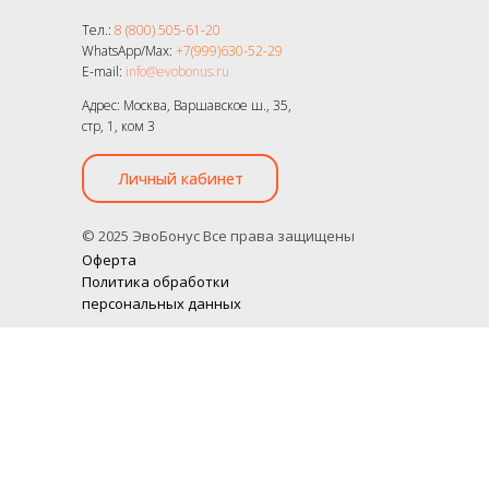
Тел.:
8 (800) 505-61-20
WhatsApp/Max:
+7(999)630-52-29
E-mail:
info@evobonus.ru
Адрес: Москва, Варшавское ш., 35,
стр, 1, ком 3
Личный кабинет
© 2025 ЭвоБонус Все прав
а защищен
ы
Оферта
Политика обработки
персональных данных