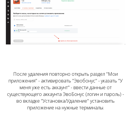
После удаления повторно открыть раздел "Мои
приложения" - активировать "Эвобонус" - указать "У
меня уже есть аккаунт" - ввести данные от
существующего аккаунта ЭвоБонус (логин и пароль) -
во вкладке "Установка/Удаление" установить
приложение на нужные терминалы.