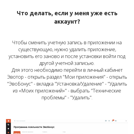
Что делать, если у меня уже есть
аккаунт?
Чтобы сменить учетную запись в приложении на
существующую, нужно удалить приложение,
установить его заново и после установки войти под
другой учетной записью.
Для этого необходимо перейти в личный кабинет
Эвотор - открыть раздел "Мои приложения" - открыть
"ЭвоБонус" - вкладка "Установка/Удаление" - "Удалить
из «Моих приложений»" - выбрать "Технические
проблемы" - "Удалить".