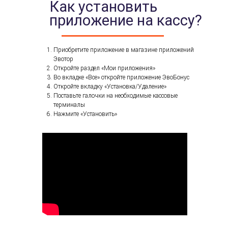
Как установить
приложение на кассу?
Приобретите приложение в магазине приложений
Эвотор
Откройте раздел «Мои приложения»
Во вкладке «Все» откройте приложение ЭвоБонус
Откройте вкладку «Установка/Удаление»
Поставьте галочки на необходимые кассовые
терминалы
Нажмите «Установить»