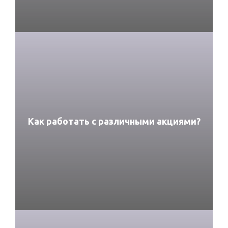
Как работать с различными акциями?