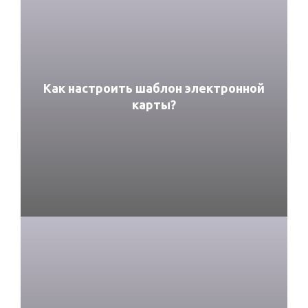
Как настроить шаблон электронной
карты?