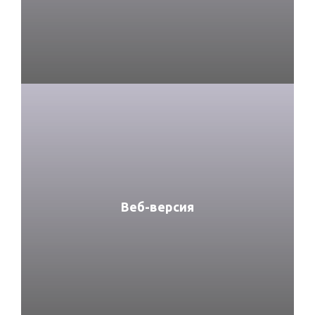
Веб-версия