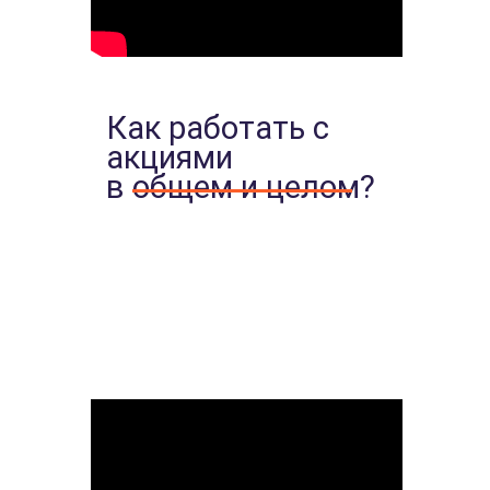
Как работать с
акциями
в общем и целом?