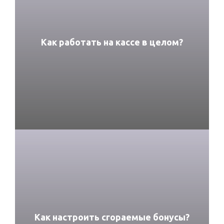
Как работать на кассе в целом?
Как настроить сгораемые бонусы?