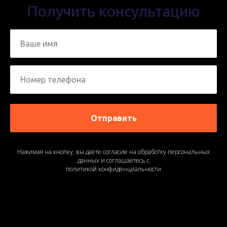
Получить консультацию
Отправить
Нажимая на кнопку, вы даете согласие на обработку персональных
данных и соглашаетесь с
политикой конфиденциальности