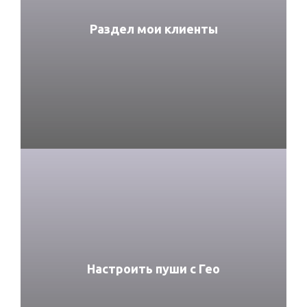
Раздел мои клиенты
Настроить пуши с Гео