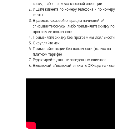
кассы, либо в рамках кассовой операции
Ищите клиента по номеру телефона и по номеру
карты
В рамках кассовой операции начисляйте/
списывайте бонусы, либо применяйте скидку по
программе лояльности
Применяйте скидку без программы лояльности
Округляйте чек
Применяйте акции без лояльности (только на
платном тарифе)
Редактируйте данные заведенных клиентов
Выключайте/включайте печать QR-кода на чеке