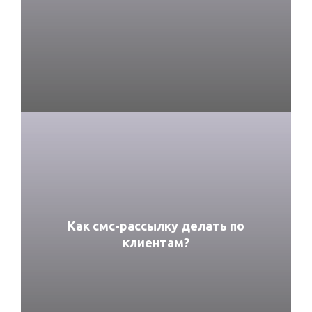
Как смс-рассылку делать по
клиентам?