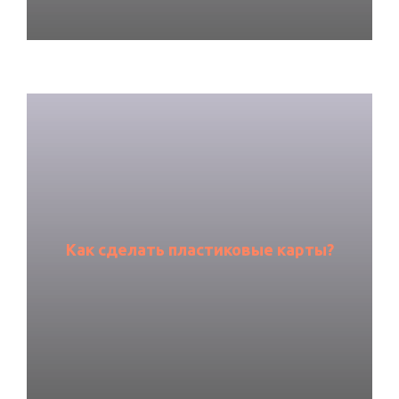
Как сделать пластиковые карты?