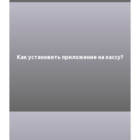
Как установить приложение на кассу?