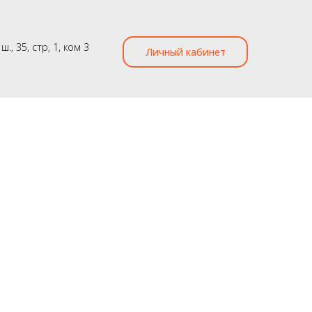
., 35, стр, 1, ком 3
Личный кабинет