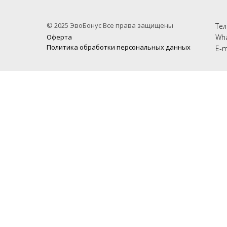
© 2025 ЭвоБонус Все прав
а защищен
ы
Тел
Оферта
Wh
Политика обработки персональных данных
E-m