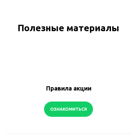
Полезные материалы
Правила акции
ОЗНАКОМИТЬСЯ