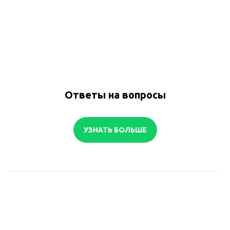
Ответы на вопросы
УЗНАТЬ БОЛЬШЕ