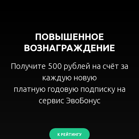
ПОВЫШЕННОЕ
ВОЗНАГРАЖДЕНИЕ
Получите 500 рублей на счёт за
каждую новую
платную годовую подписку на
сервис ЭвоБонус
К РЕЙТИНГУ